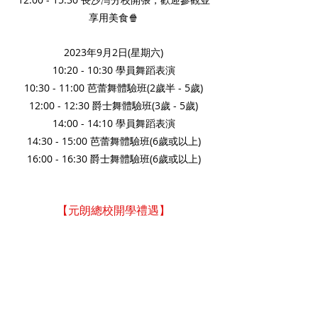
享用美食🍿
2023年9月2日(星期六)
10:20 - 10:30 學員舞蹈表演
10:30 - 11:00 芭蕾舞體驗班(2歲半 - 5歲)
12:00 - 12:30 爵士舞體驗班(3歲 - 5歲)
14:00 - 14:10 學員舞蹈表演
14:30 - 15:00 芭蕾舞體驗班(6歲或以上)
16:00 - 16:30 爵士舞體驗班(6歲或以上)
【元朗總校開學禮遇】