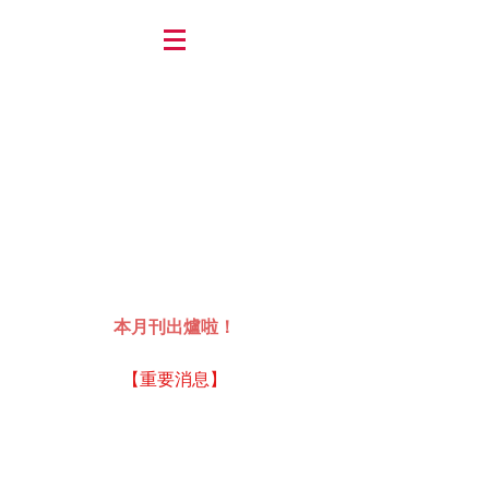
本月刊出爐啦！
【重要消息】