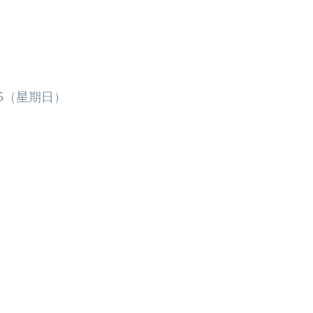
7:15（星期日）