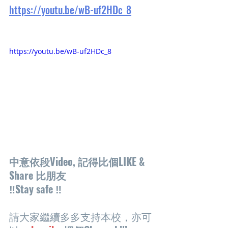
https://youtu.be/wB-uf2HDc_8
https://youtu.be/wB-uf2HDc_8
中意依段Video, 記得比個LIKE & 
Share 比朋友
‼️Stay safe ‼️
請大家繼續多多支持本校，亦可