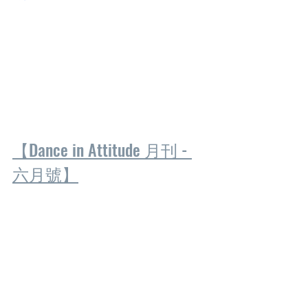
【Dance in Attitude 月刊 - 
六月號】